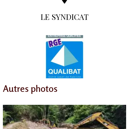
LE SYNDICAT
Autres photos