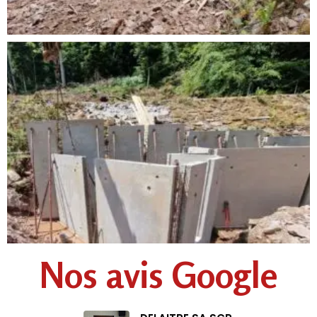
Nos avis Google