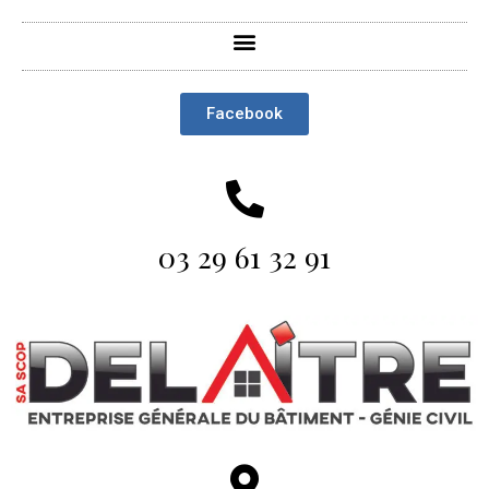
Facebook
03 29 61 32 91